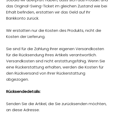
das Original-Swing-Ticket im gleichen Zustand wie bei
Erhalt befinden, erstatten wir das Geld auf Ihr
Bankkonto zurück.
Wir erstatten nur die Kosten des Produkts, nicht die
Kosten der Lieferung.
Sie sind für die Zahlung Ihrer eigenen Versandkosten
für die Rücksendung Ihres Artikels verantwortlich.
Versandkosten sind nicht erstattungsfähig. Wenn Sie
eine Rückerstattung erhalten, werden die Kosten für
den Rückversand von Ihrer Rückerstattung
abgezogen.
Rücksendedetails:
Senden Sie die Artikel, die Sie zurücksenden möchten,
an diese Adresse: