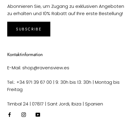
Abonnieren Sie, um Zugang zu exklusiven Angeboten
zu erhalten und 10% Rabatt auf Ihre erste Bestellung!
SUBSCRIBE
Kontaktinformation
E-Mail: shop@ravensview.es
Tel.: +34 971 39 67 00 | 9: 30h bis 13: 30h | Montag bis
Freitag
Timbal 24 | 07817 | Sant Jordi, Ibiza | Spanien