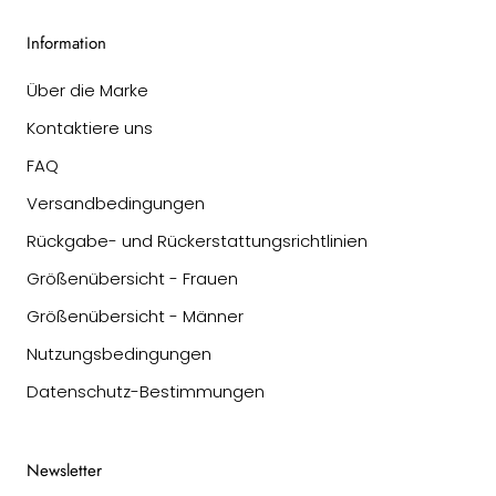
Information
Über die Marke
Kontaktiere uns
FAQ
Versandbedingungen
Rückgabe- und Rückerstattungsrichtlinien
Größenübersicht - Frauen
Größenübersicht - Männer
Nutzungsbedingungen
Datenschutz-Bestimmungen
Newsletter