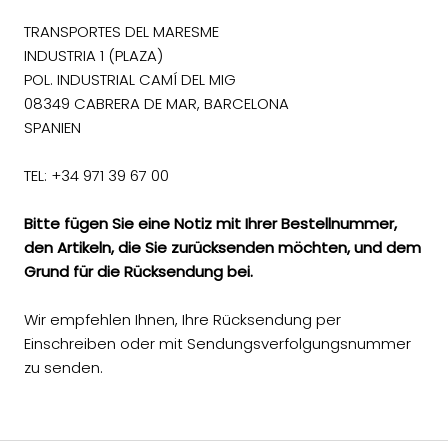
TRANSPORTES DEL MARESME
INDUSTRIA 1 (PLAZA)
POL. INDUSTRIAL CAMÍ DEL MIG
08349 CABRERA DE MAR, BARCELONA
SPANIEN
TEL: +34 971 39 67 00
Bitte fügen Sie eine Notiz mit Ihrer Bestellnummer,
den Artikeln, die Sie zurücksenden möchten, und dem
Grund für die Rücksendung bei.
Wir empfehlen Ihnen, Ihre Rücksendung per
Einschreiben oder mit Sendungsverfolgungsnummer
zu senden.